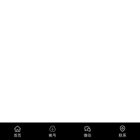
首页
账号
微信
联系